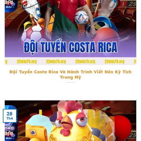
Đội Tuyển Costa Rica
Đội Tuyển Costa Rica Và Hành Trình Viết Nên Kỳ Tích
Trung Mỹ
28
Th4