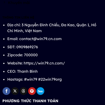
Khuyến mãi
THÔNG TIN LIÊN HỆ
Địa chỉ: 3 Nguyễn Đình Chiểu, Đa Kao, Quận 1, Hồ
Chí Minh, Việt Nam
Email:
contact@win79.cn.com
SĐT: 0909869276
Zipcode: 700000
Website: https://win79.cn.com/
CEO: Thanh Bình
Hastags: #win79 #22win79org
PHƯƠNG THỨC THANH TOÁN