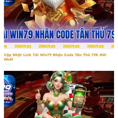
tải Win79 nhận code tân thủ 79k
Cập Nhật Link Tải Win79 Nhận Code Tân Thủ 79K Mới
Nhất