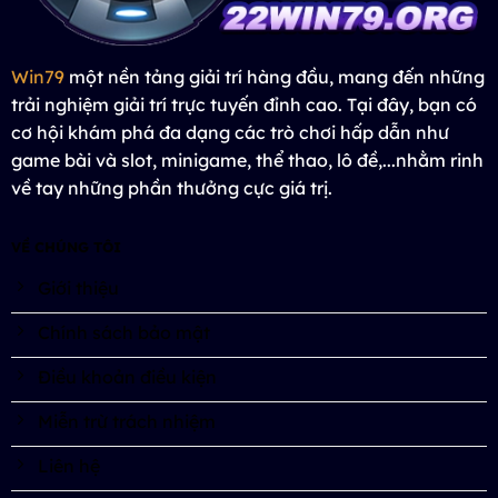
Win79
một nền tảng giải trí hàng đầu, mang đến những
trải nghiệm giải trí trực tuyến đỉnh cao. Tại đây, bạn có
cơ hội khám phá đa dạng các trò chơi hấp dẫn như
game bài và slot, minigame, thể thao, lô đề,...nhằm rinh
về tay những phần thưởng cực giá trị.
VỀ CHÚNG TÔI
Giới thiệu
Chính sách bảo mật
Điều khoản điều kiện
Miễn trừ trách nhiệm
Liên hệ