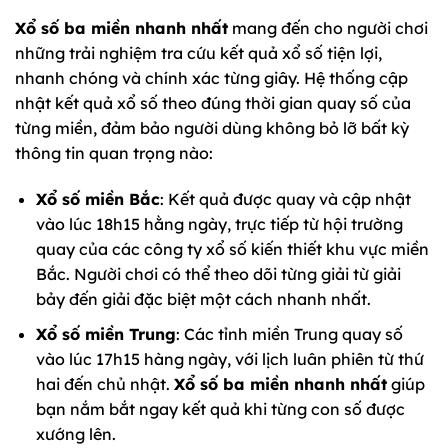
Xổ số ba miền nhanh nhất
mang đến cho người chơi
những trải nghiệm tra cứu kết quả xổ số tiện lợi,
nhanh chóng và chính xác từng giây. Hệ thống cập
nhật kết quả xổ số theo đúng thời gian quay số của
từng miền, đảm bảo người dùng không bỏ lỡ bất kỳ
thông tin quan trọng nào:
Xổ số miền Bắc
: Kết quả được quay và cập nhật
vào lúc 18h15 hằng ngày, trực tiếp từ hội trường
quay của các công ty xổ số kiến thiết khu vực miền
Bắc. Người chơi có thể theo dõi từng giải từ giải
bảy đến giải đặc biệt một cách nhanh nhất.
Xổ số miền Trung
: Các tỉnh miền Trung quay số
vào lúc 17h15 hàng ngày, với lịch luân phiên từ thứ
hai đến chủ nhật.
Xổ số ba miền nhanh nhất
giúp
bạn nắm bắt ngay kết quả khi từng con số được
xướng lên.