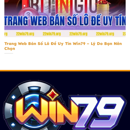
Trang Web Bán Số Lô Đề Uy Tín
Trang Web Bán Số Lô Đề Uy Tín Win79 – Lý Do Bạn Nên
Chọn