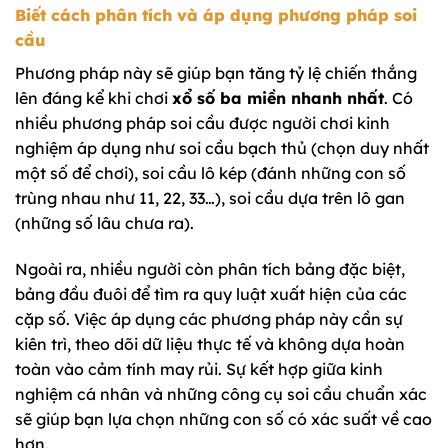
Biết cách phân tích và áp dụng phương pháp soi
cầu
Phương pháp này sẽ giúp bạn tăng tỷ lệ chiến thắng
lên đáng kể khi chơi
xổ số ba miền nhanh nhất
. Có
nhiều phương pháp soi cầu được người chơi kinh
nghiệm áp dụng như soi cầu bạch thủ (chọn duy nhất
một số để chơi), soi cầu lô kép (đánh những con số
trùng nhau như 11, 22, 33…), soi cầu dựa trên lô gan
(những số lâu chưa ra).
Ngoài ra, nhiều người còn phân tích bảng đặc biệt,
bảng đầu đuôi để tìm ra quy luật xuất hiện của các
cặp số. Việc áp dụng các phương pháp này cần sự
kiên trì, theo dõi dữ liệu thực tế và không dựa hoàn
toàn vào cảm tính may rủi. Sự kết hợp giữa kinh
nghiệm cá nhân và những công cụ soi cầu chuẩn xác
sẽ giúp bạn lựa chọn những con số có xác suất về cao
hơn.