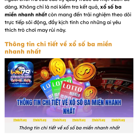
dàng. Không chỉ là nơi kiểm tra kết quả,
xổ số ba
miền nhanh nhất
còn mang đến trải nghiệm theo dõi
trực tiếp sôi động, đầy kịch tính cho những ai yêu
thích trò chơi may rủi này.
Thông tin chi tiết về xổ số ba miền
nhanh nhất
Thông tin chi tiết về xổ số ba miền nhanh nhất