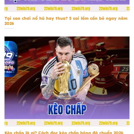
Tại sao chơi nổ hũ hay thua
Tại sao chơi nổ hũ hay thua? 5 sai lầm cần bỏ ngay năm
2026
kèo chấp
Kèo chấp là gì? Cách đọc kèo chấp bóng đá chuẩn 2026