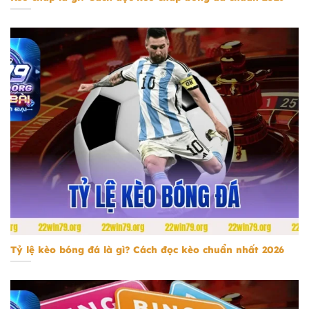
tỷ lệ kèo bóng đá
Tỷ lệ kèo bóng đá là gì? Cách đọc kèo chuẩn nhất 2026