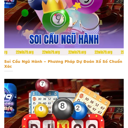
Soi Cầu Ngũ Hành
Soi Cầu Ngũ Hành – Phương Pháp Dự Đoán Xổ Số Chuẩn
Xác