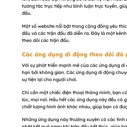
tương tác trực tiếp như bình luận trực tuyến, 
đấu.
Một số website nổi bật trong cộng đồng yêu thích
đấu và các trận đấu đã diễn ra. Đây là một kê
theo dõi các trận đấu.
Các ứng dụng di động theo dõi đá g
Với sự phát triển mạnh mẽ của các ứng dụng di đ
hạn bởi không gian. Các ứng dụng di động chu
sự tiện lợi cho người chơi.
Chỉ cần một chiếc điện thoại thông minh, bạn có
lúc, mọi nơi. Hầu hết các ứng dụng này đều có g
chất lượng hình ảnh khác nhau, giúp bạn có đượ
Những ứng dụng này thường xuyên có các tính n
nhật kết quả ngay khi trận đấu kết thúc, giúp b