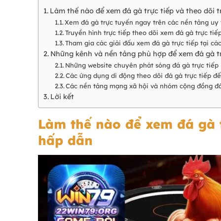
Làm thế nào để xem đá gà trực tiếp và theo dõi 
Xem đá gà trực tuyến ngay trên các nền tảng uy 
Truyền hình trực tiếp theo dõi xem đá gà trực tiế
Tham gia các giải đấu xem đá gà trực tiếp tại cá
Những kênh và nền tảng phù hợp để xem đá gà tr
Những website chuyên phát sóng đá gà trực tiếp
Các ứng dụng di động theo dõi đá gà trực tiếp đ
Các nền tảng mạng xã hội và nhóm cộng đồng đ
Lời kết
Làm thế nào để xem đá gà t
hấp dẫn