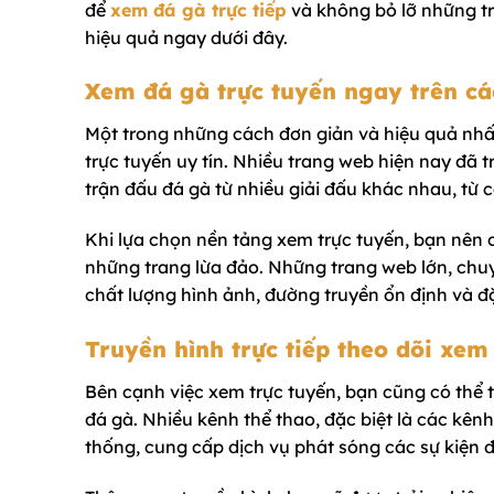
để
xem đá gà trực tiếp
và không bỏ lỡ những 
hiệu quả ngay dưới đây.
Xem đá gà trực tuyến ngay trên cá
Một trong những cách đơn giản và hiệu quả nh
trực tuyến uy tín. Nhiều trang web hiện nay đã t
trận đấu đá gà từ nhiều giải đấu khác nhau, từ 
Khi lựa chọn nền tảng xem trực tuyến, bạn nên c
những trang lừa đảo. Những trang web lớn, chu
chất lượng hình ảnh, đường truyền ổn định và đ
Truyền hình trực tiếp theo dõi xem 
Bên cạnh việc xem trực tuyến, bạn cũng có thể 
đá gà. Nhiều kênh thể thao, đặc biệt là các kê
thống, cung cấp dịch vụ phát sóng các sự kiện đ