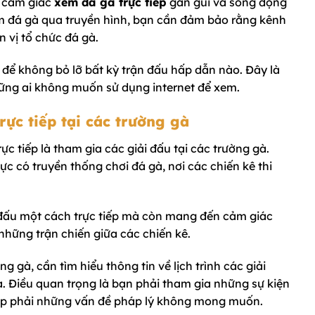
m cảm giác
xem đá gà trực tiếp
gần gũi và sống động
em đá gà qua truyền hình, bạn cần đảm bảo rằng kênh
n vị tổ chức đá gà.
 để không bỏ lỡ bất kỳ trận đấu hấp dẫn nào. Đây là
hững ai không muốn sử dụng internet để xem.
ực tiếp tại các trường gà
ực tiếp là tham gia các giải đấu tại các trường gà.
ực có truyền thống chơi đá gà, nơi các chiến kê thi
n đấu một cách trực tiếp mà còn mang đến cảm giác
 những trận chiến giữa các chiến kê.
ng gà, cần tìm hiểu thông tin về lịch trình các giải
a. Điều quan trọng là bạn phải tham gia những sự kiện
ặp phải những vấn đề pháp lý không mong muốn.