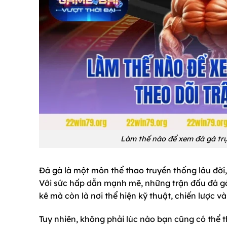
Làm thế nào để xem đá gà trự
Đá gà là một môn thể thao truyền thống lâu đời,
Với sức hấp dẫn mạnh mẽ, những trận đấu đá gà
kê mà còn là nơi thể hiện kỹ thuật, chiến lược v
Tuy nhiên, không phải lúc nào bạn cũng có thể t