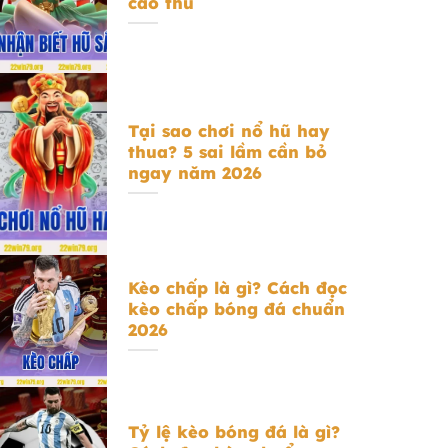
cao thủ
Cách nhận
biết hũ sắp nổ
Tại sao chơi nổ hũ hay
thua? 5 sai lầm cần bỏ
Tại sao chơi
ngay năm 2026
nổ hũ hay
thua
Kèo chấp là gì? Cách đọc
kèo chấp bóng đá chuẩn
2026
kèo chấp
Tỷ lệ kèo bóng đá là gì?