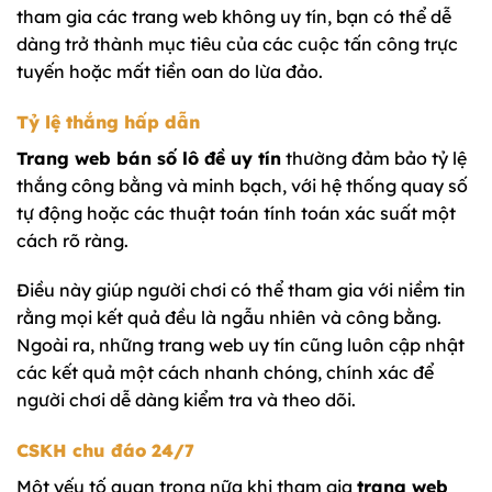
tham gia các trang web không uy tín, bạn có thể dễ
dàng trở thành mục tiêu của các cuộc tấn công trực
tuyến hoặc mất tiền oan do lừa đảo.
Tỷ lệ thắng hấp dẫn
Trang web bán số lô đề uy tín
thường đảm bảo tỷ lệ
thắng công bằng và minh bạch, với hệ thống quay số
tự động hoặc các thuật toán tính toán xác suất một
cách rõ ràng.
Điều này giúp người chơi có thể tham gia với niềm tin
rằng mọi kết quả đều là ngẫu nhiên và công bằng.
Ngoài ra, những trang web uy tín cũng luôn cập nhật
các kết quả một cách nhanh chóng, chính xác để
người chơi dễ dàng kiểm tra và theo dõi.
CSKH chu đáo 24/7
Một yếu tố quan trọng nữa khi tham gia
trang web