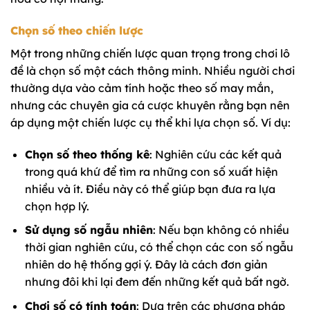
Chọn số theo chiến lược
Một trong những chiến lược quan trọng trong chơi lô
đề là chọn số một cách thông minh. Nhiều người chơi
thường dựa vào cảm tính hoặc theo số may mắn,
nhưng các chuyên gia cá cược khuyên rằng bạn nên
áp dụng một chiến lược cụ thể khi lựa chọn số. Ví dụ:
Chọn số theo thống kê
: Nghiên cứu các kết quả
trong quá khứ để tìm ra những con số xuất hiện
nhiều và ít. Điều này có thể giúp bạn đưa ra lựa
chọn hợp lý.
Sử dụng số ngẫu nhiên
: Nếu bạn không có nhiều
thời gian nghiên cứu, có thể chọn các con số ngẫu
nhiên do hệ thống gợi ý. Đây là cách đơn giản
nhưng đôi khi lại đem đến những kết quả bất ngờ.
Chơi số có tính toán
: Dựa trên các phương pháp