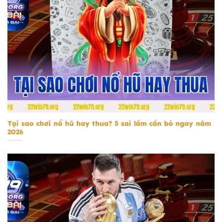
Tại sao chơi nổ hũ hay thua
Tại sao chơi nổ hũ hay thua? 5 sai lầm cần bỏ ngay năm
2026