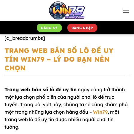
Bỏ
qua
nội
dung
ĐĂNG KÝ
ĐĂNG NHẬP
[c_breadcrumbs]
TRANG WEB BÁN SỐ LÔ ĐỀ UY
TÍN WIN79 – LÝ DO BẠN NÊN
CHỌN
Trang web bán số lô đề uy tín
ngày càng trở thành
một lựa chọn phổ biến của người chơi lô đề trực
tuyến. Trong bài viết này, chúng ta sẽ cùng khám phá
một trong những lựa chọn hàng đầu –
Win79
, một
trang web lô đề uy tín được nhiều người chơi tin
tưởng.