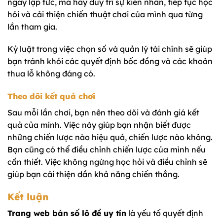
ngay lập tức, mà hãy duy trì sự kiên nhẫn, tiếp tục học
hỏi và cải thiện chiến thuật chơi của mình qua từng
lần tham gia.
Kỷ luật trong việc chọn số và quản lý tài chính sẽ giúp
bạn tránh khỏi các quyết định bốc đồng và các khoản
thua lỗ không đáng có.
Theo dõi kết quả chơi
Sau mỗi lần chơi, bạn nên theo dõi và đánh giá kết
quả của mình. Việc này giúp bạn nhận biết được
những chiến lược nào hiệu quả, chiến lược nào không.
Bạn cũng có thể điều chỉnh chiến lược của mình nếu
cần thiết. Việc không ngừng học hỏi và điều chỉnh sẽ
giúp bạn cải thiện dần khả năng chiến thắng.
Kết luận
Trang web bán số lô đề uy tín
là yếu tố quyết định