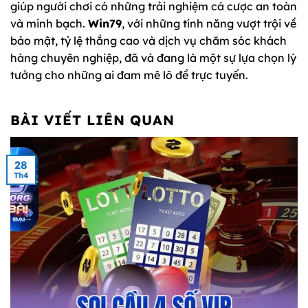
giúp người chơi có những trải nghiệm cá cược an toàn
và minh bạch.
Win79
, với những tính năng vượt trội về
bảo mật, tỷ lệ thắng cao và dịch vụ chăm sóc khách
hàng chuyên nghiệp, đã và đang là một sự lựa chọn lý
tưởng cho những ai đam mê lô đề trực tuyến.
BÀI VIẾT LIÊN QUAN
28
Th4