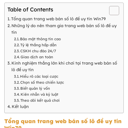
Table of Contents
Tổng quan trang web bán số lô đề uy tín Win79
Những lý do nên tham gia trang web bán số lô đề uy
tín
Bảo mật thông tin cao
Tỷ lệ thắng hấp dẫn
CSKH chu đáo 24/7
Giao dịch an toàn
Kinh nghiệm thắng lớn khi chơi tại trang web bán số
lô đề uy tín
Hiểu rõ các loại cược
Chọn số theo chiến lược
Biết quản lý vốn
Kiên nhẫn và kỷ luật
Theo dõi kết quả chơi
Kết luận
Tổng quan trang web bán số lô đề uy tín