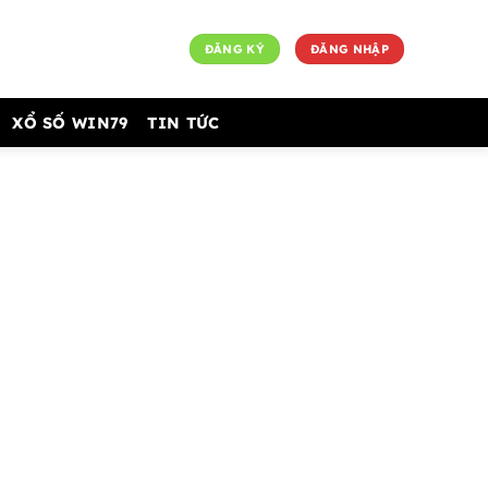
ĐĂNG KÝ
ĐĂNG NHẬP
XỔ SỐ WIN79
TIN TỨC