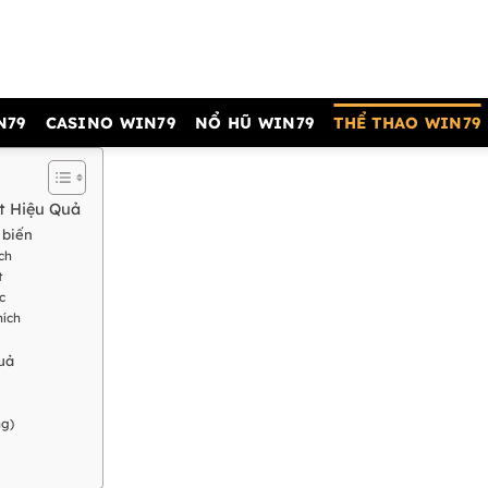
N79
CASINO WIN79
NỔ HŨ WIN79
THỂ THAO WIN79
ật Hiệu Quả
 biến
ích
t
c
hích
uả
ng)