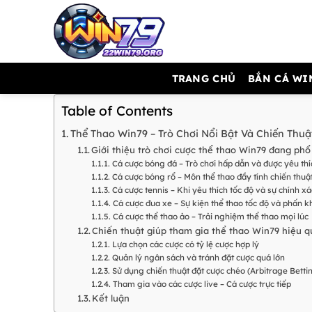
Bỏ
qua
nội
dung
TRANG CHỦ
BẮN CÁ WI
Table of Contents
Thể Thao Win79 – Trò Chơi Nổi Bật Và Chiến Thu
Giới thiệu trò chơi cược thể thao Win79 đang phổ
Cá cược bóng đá – Trò chơi hấp dẫn và được yêu th
Cá cược bóng rổ – Môn thể thao đầy tính chiến thuậ
Cá cược tennis – Khi yêu thích tốc độ và sự chính xá
Cá cược đua xe – Sự kiện thể thao tốc độ và phấn k
Cá cược thể thao ảo – Trải nghiệm thể thao mọi lúc
Chiến thuật giúp tham gia thể thao Win79 hiệu q
Lựa chọn các cược có tỷ lệ cược hợp lý
Quản lý ngân sách và tránh đặt cược quá lớn
Sử dụng chiến thuật đặt cược chéo (Arbitrage Betti
Tham gia vào các cược live – Cá cược trực tiếp
Kết luận