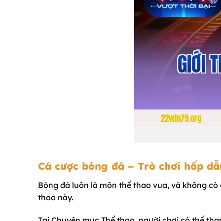
Cá cược bóng đá – Trò chơi hấp dẫ
Bóng đá luôn là môn thể thao vua, và không có 
thao này.
Tại Chuyên mục Thể thao, người chơi có thể tham 