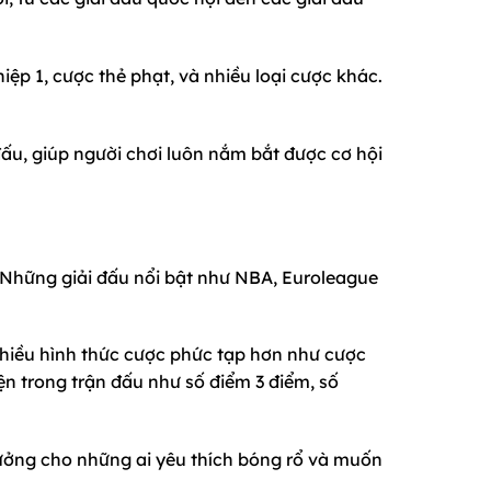
iệp 1, cược thẻ phạt, và nhiều loại cược khác.
ấu, giúp người chơi luôn nắm bắt được cơ hội
 Những giải đấu nổi bật như NBA, Euroleague
nhiều hình thức cược phức tạp hơn như cược
ện trong trận đấu như số điểm 3 điểm, số
tưởng cho những ai yêu thích bóng rổ và muốn