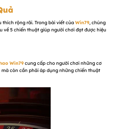
 Quả
thích rộng rãi. Trong bài viết của
Win79
, chúng
ểu về 5 chiến thuật giúp người chơi đạt được hiệu
thao Win79
cung cấp cho người chơi những cơ
n mà còn cần phải áp dụng những chiến thuật