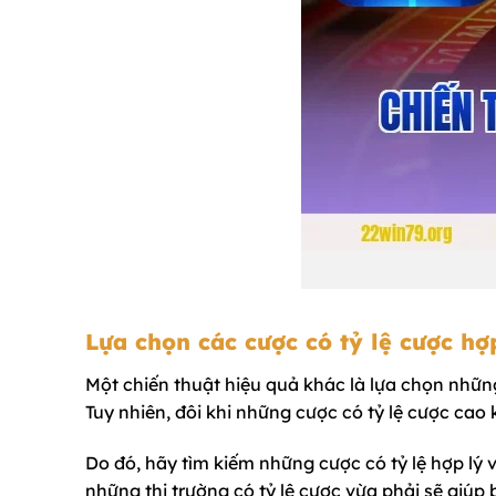
Lựa chọn các cược có tỷ lệ cược hợ
Một chiến thuật hiệu quả khác là lựa chọn những
Tuy nhiên, đôi khi những cược có tỷ lệ cược ca
Do đó, hãy tìm kiếm những cược có tỷ lệ hợp lý v
những thị trường có tỷ lệ cược vừa phải sẽ giúp b