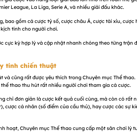
er League, La Liga, Serie A, và nhiều giải đấu khác.
, bao gồm cá cược tỷ số, cược châu Á, cược tài xỉu, cược h
kịch tính cho người chơi.
ợc cực kỳ hợp lý và cập nhật nhanh chóng theo từng trận đ
 tính chiến thuật
ật và cũng rất được yêu thích trong Chuyên mục Thể thao.
 thể thao thu hút rất nhiều người chơi tham gia cá cược.
g chỉ đơn giản là cược kết quả cuối cùng, mà còn có rất 
, cược cá nhân (số điểm của cầu thủ), hay cược các sự ki
linh hoạt, Chuyên mục Thể thao cung cấp một sân chơi lý 