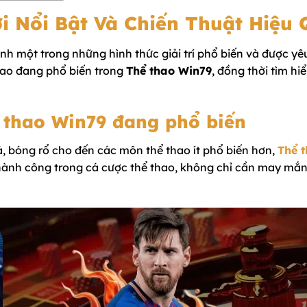
i Nổi Bật Và Chiến Thuật Hiệu
h một trong những hình thức giải trí phổ biến và được yêu 
hao đang phổ biến trong
Thể thao Win79
, đồng thời tìm hi
hể thao Win79 đang phổ biến
 bóng rổ cho đến các môn thể thao ít phổ biến hơn,
Thể 
thành công trong cá cược thể thao, không chỉ cần may mắ