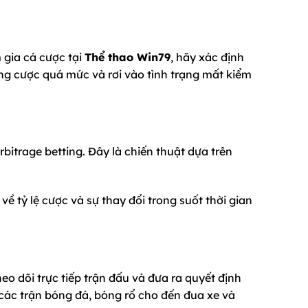
 gia cá cược tại
Thể thao Win79
, hãy xác định
ng cược quá mức và rơi vào tình trạng mất kiểm
bitrage betting. Đây là chiến thuật dựa trên
về tỷ lệ cược và sự thay đổi trong suốt thời gian
heo dõi trực tiếp trận đấu và đưa ra quyết định
 các trận bóng đá, bóng rổ cho đến đua xe và