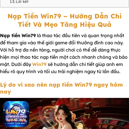
Lời kết
Nạp Tiền Win79 – Hướng Dẫn Chi
Tiết Và Mẹo Tăng Hiệu Quả
Nạp tiền Win79
là thao tác đầu tiên và quan trọng nhất
để tham gia vào thế giới game đổi thưởng đỉnh cao này.
Với hỗ trợ đa nền tảng, người chơi có thể dễ dàng thực
hiện mọi thao tác nạp tiền một cách nhanh chóng và bảo
mật. Dưới đây
Win79
sẽ hướng dẫn chi tiết giúp anh em
hiểu rõ quy trình và tối ưu trải nghiệm ngay từ lần đầu.
Lý do vì sao nên nạp tiền Win79 ngay hôm
nay