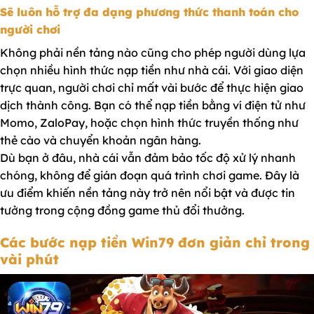
Sẽ luôn hỗ trợ đa dạng phương thức thanh toán cho
người chơi
Không phải nền tảng nào cũng cho phép người dùng lựa
chọn nhiều hình thức nạp tiền như nhà cái. Với giao diện
trực quan, người chơi chỉ mất vài bước để thực hiện giao
dịch thành công. Bạn có thể nạp tiền bằng ví điện tử như
Momo, ZaloPay, hoặc chọn hình thức truyền thống như
thẻ cào và chuyển khoản ngân hàng.
Dù bạn ở đâu, nhà cái vẫn đảm bảo tốc độ xử lý nhanh
chóng, không để gián đoạn quá trình chơi game. Đây là
ưu điểm khiến nền tảng này trở nên nổi bật và được tin
tưởng trong cộng đồng game thủ đổi thưởng.
Các bước nạp tiền Win79 đơn giản chỉ trong
vài phút