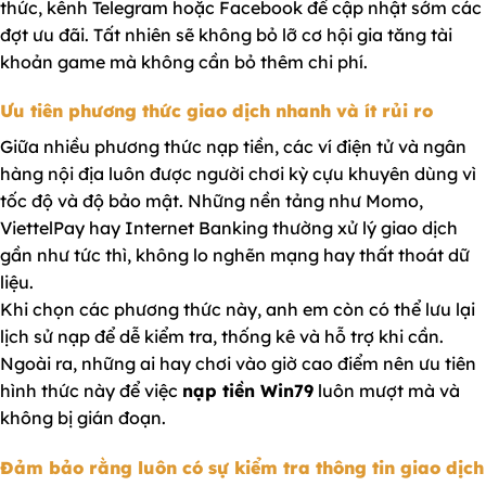
thức, kênh Telegram hoặc Facebook để cập nhật sớm các
đợt ưu đãi. Tất nhiên sẽ không bỏ lỡ cơ hội gia tăng tài
khoản game mà không cần bỏ thêm chi phí.
Ưu tiên phương thức giao dịch nhanh và ít rủi ro
Giữa nhiều phương thức nạp tiền, các ví điện tử và ngân
hàng nội địa luôn được người chơi kỳ cựu khuyên dùng vì
tốc độ và độ bảo mật. Những nền tảng như Momo,
ViettelPay hay Internet Banking thường xử lý giao dịch
gần như tức thì, không lo nghẽn mạng hay thất thoát dữ
liệu.
Khi chọn các phương thức này, anh em còn có thể lưu lại
lịch sử nạp để dễ kiểm tra, thống kê và hỗ trợ khi cần.
Ngoài ra, những ai hay chơi vào giờ cao điểm nên ưu tiên
hình thức này để việc
nạp tiền Win79
luôn mượt mà và
không bị gián đoạn.
Đảm bảo rằng luôn có sự kiểm tra thông tin giao dịch