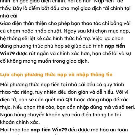
nhìn lên góc giao diện chính, nơi có nút “Nạp tiền” dễ
thấy. Đây là điểm bắt đầu cho mọi giao dịch tài chính tại
nhà cái
Giao diện thân thiện cho phép bạn thao tác chỉ bằng vài
cú chạm hoặc nhấp chuột. Ngay sau khi chọn mục nạp,
hệ thống sẽ liệt kê các hình thức hỗ trợ. Việc lựa chọn
đúng phương thức phù hợp sẽ giúp quá trình
nạp tiền
Win79
được rút ngắn và chính xác hơn, hạn chế lỗi và sự
cố không mong muốn trong giao dịch.
Lựa chọn phương thức nạp và nhập thông tin
Mỗi phương thức nạp tiền tại nhà cái đều có quy trình
thao tác riêng, tuy nhiên đều đơn giản và dễ hiểu. Với ví
điện tử, bạn sẽ cần quét mã QR hoặc đăng nhập để xác
thực. Nếu chọn thẻ cào, bạn cần nhập đúng mã và số seri.
Ngân hàng chuyển khoản yêu cầu điền thông tin tài
khoản chính xác.
Mọi thao tác
nạp tiền Win79
đều được mã hóa an toàn