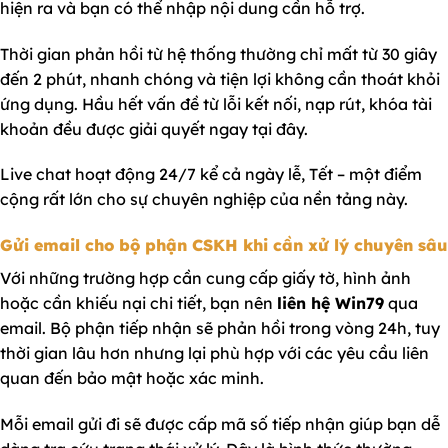
hiện ra và bạn có thể nhập nội dung cần hỗ trợ.
Thời gian phản hồi từ hệ thống thường chỉ mất từ 30 giây
đến 2 phút, nhanh chóng và tiện lợi không cần thoát khỏi
ứng dụng. Hầu hết vấn đề từ lỗi kết nối, nạp rút, khóa tài
khoản đều được giải quyết ngay tại đây.
Live chat hoạt động 24/7 kể cả ngày lễ, Tết – một điểm
cộng rất lớn cho sự chuyên nghiệp của nền tảng này.
Gửi email cho bộ phận CSKH khi cần xử lý chuyên sâu
Với những trường hợp cần cung cấp giấy tờ, hình ảnh
hoặc cần khiếu nại chi tiết, bạn nên
liên hệ Win79
qua
email. Bộ phận tiếp nhận sẽ phản hồi trong vòng 24h, tuy
thời gian lâu hơn nhưng lại phù hợp với các yêu cầu liên
quan đến bảo mật hoặc xác minh.
Mỗi email gửi đi sẽ được cấp mã số tiếp nhận giúp bạn dễ