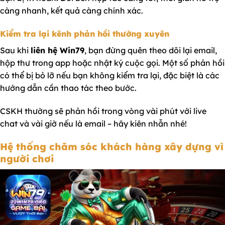
càng nhanh, kết quả càng chính xác.
Kiểm tra lại kênh phản hồi thường xuyên
Sau khi
liên hệ Win79
, bạn đừng quên theo dõi lại email,
hộp thư trong app hoặc nhật ký cuộc gọi. Một số phản hồi
có thể bị bỏ lỡ nếu bạn không kiểm tra lại, đặc biệt là các
hướng dẫn cần thao tác theo bước.
CSKH thường sẽ phản hồi trong vòng vài phút với live
chat và vài giờ nếu là email – hãy kiên nhẫn nhé!
Hệ thống chăm sóc khách hàng xây dựng vì
người chơi