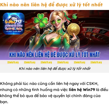
Khi nào nên liên hệ để được xử lý tốt nhất
Khi nào nên liên hệ để được xử lý tốt nhất
Không phải lúc nào cũng cần liên hệ ngay với CSKH,
nhưng có những tình huống mà việc
liên hệ Win79
là điều
không thể bỏ qua để bảo vệ quyền lợi chính đáng của
bạn.