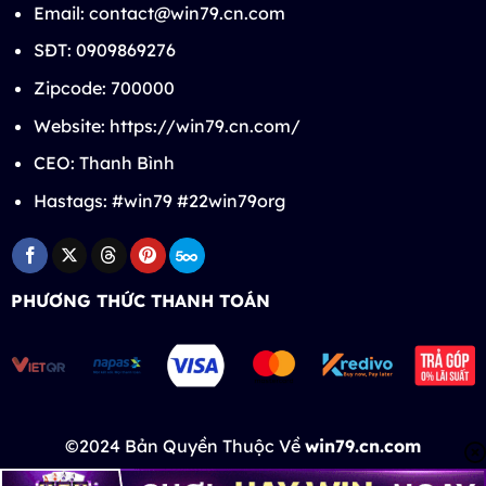
Email:
contact@win79.cn.com
SĐT: 0909869276
Zipcode: 700000
Website: https://win79.cn.com/
CEO: Thanh Bình
Hastags: #win79 #22win79org
PHƯƠNG THỨC THANH TOÁN
©2024 Bản Quyền Thuộc Về
win79.cn.com