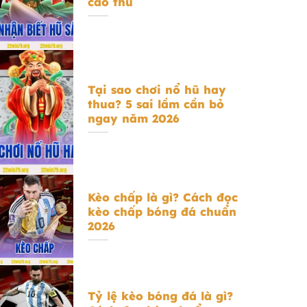
cao thủ
Cách nhận
biết hũ sắp nổ
Tại sao chơi nổ hũ hay
thua? 5 sai lầm cần bỏ
Tại sao chơi
ngay năm 2026
nổ hũ hay
thua
Kèo chấp là gì? Cách đọc
kèo chấp bóng đá chuẩn
2026
kèo chấp
Tỷ lệ kèo bóng đá là gì?