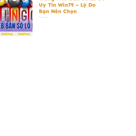
Uy Tín Win79 – Lý Do
Trang Web
Bạn Nên Chọn
Bán Số Lô Đề
Uy Tín