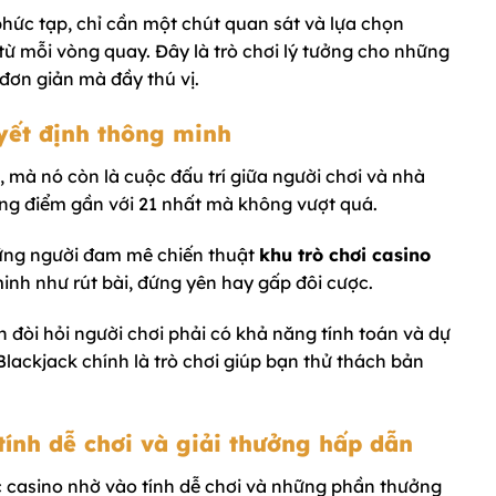
phức tạp, chỉ cần một chút quan sát và lựa chọn
từ mỗi vòng quay. Đây là trò chơi lý tưởng cho những
ơn giản mà đầy thú vị.
yết định thông minh
, mà nó còn là cuộc đấu trí giữa người chơi và nhà
 tổng điểm gần với 21 nhất mà không vượt quá.
hững người đam mê chiến thuật
khu trò chơi casino
minh như rút bài, đứng yên hay gấp đôi cược.
đòi hỏi người chơi phải có khả năng tính toán và dự
 Blackjack chính là trò chơi giúp bạn thử thách bản
tính dễ chơi và giải thưởng hấp dẫn
ác casino nhờ vào tính dễ chơi và những phần thưởng