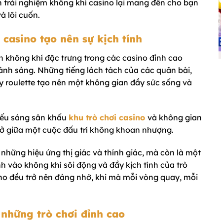
n trải nghiệm không khí casino lại mang đến cho bạn
à lôi cuốn.
casino tạo nên sự kịch tính
 không khí đặc trưng trong các casino đỉnh cao
ánh sáng. Những tiếng lách tách của các quân bài,
y roulette tạo nên một không gian đầy sức sống và
iếu sáng sân khấu
khu trò chơi casino
và không gian
ở giữa một cuộc đấu trí không khoan nhượng.
những hiệu ứng thị giác và thính giác, mà còn là một
h vào không khí sôi động và đầy kịch tính của trò
ino đều trở nên đáng nhớ, khi mà mỗi vòng quay, mỗi
 những trò chơi đỉnh cao