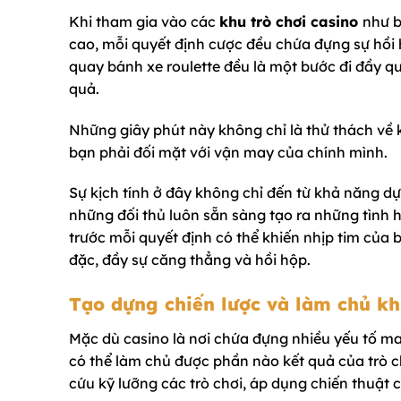
Khi tham gia vào các
khu trò chơi casino
như b
cao, mỗi quyết định cược đều chứa đựng sự hồi h
quay bánh xe roulette đều là một bước đi đầy qu
quả.
Những giây phút này không chỉ là thử thách về
bạn phải đối mặt với vận may của chính mình.
Sự kịch tính ở đây không chỉ đến từ khả năng 
những đối thủ luôn sẵn sàng tạo ra những tình 
trước mỗi quyết định có thể khiến nhịp tim của
đặc, đầy sự căng thẳng và hồi hộp.
Tạo dựng chiến lược và làm chủ kh
Mặc dù casino là nơi chứa đựng nhiều yếu tố may
có thể làm chủ được phần nào kết quả của trò 
cứu kỹ lưỡng các trò chơi, áp dụng chiến thuật 