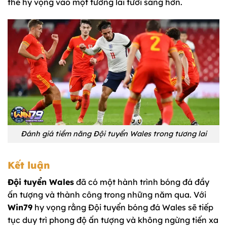
thể hy vọng vào một tương lai tươi sáng hơn.
Đánh giá tiềm năng Đội tuyển Wales trong tương lai
Kết luận
Đội tuyển Wales
đã có một hành trình bóng đá đầy
ấn tượng và thành công trong những năm qua. Với
Win79
hy vọng rằng Đội tuyển bóng đá Wales sẽ tiếp
tục duy trì phong độ ấn tượng và không ngừng tiến xa