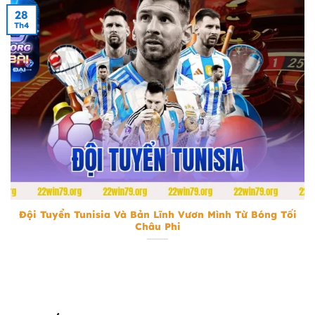
28
Th4
Đội Tuyển Tunisia
Đội Tuyển Tunisia Và Bản Lĩnh Vươn Mình Từ Bóng Tối
Châu Phi