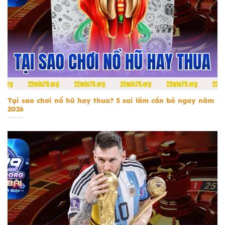
Tại sao chơi nổ hũ hay thua
Tại sao chơi nổ hũ hay thua? 5 sai lầm cần bỏ ngay năm
2026