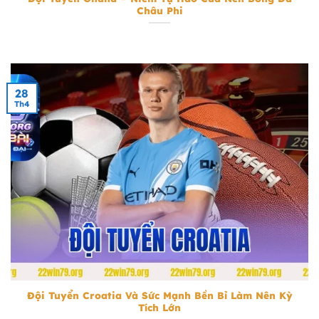
Châu Phi
28
Th4
Đội Tuyển Croatia
Đội Tuyển Croatia Và Sức Mạnh Bền Bỉ Làm Nên Kỳ
Tích Lớn