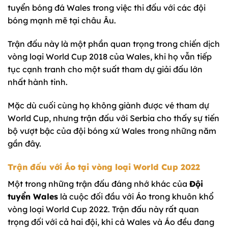
tuyển bóng đá Wales trong việc thi đấu với các đội
bóng mạnh mẽ tại châu Âu.
Trận đấu này là một phần quan trọng trong chiến dịch
vòng loại World Cup 2018 của Wales, khi họ vẫn tiếp
tục cạnh tranh cho một suất tham dự giải đấu lớn
nhất hành tinh.
Mặc dù cuối cùng họ không giành được vé tham dự
World Cup, nhưng trận đấu với Serbia cho thấy sự tiến
bộ vượt bậc của đội bóng xứ Wales trong những năm
gần đây.
Trận đấu với Áo tại vòng loại World Cup 2022
Một trong những trận đấu đáng nhớ khác của
Đội
tuyển Wales
là cuộc đối đầu với Áo trong khuôn khổ
vòng loại World Cup 2022. Trận đấu này rất quan
trọng đối với cả hai đội, khi cả Wales và Áo đều đang