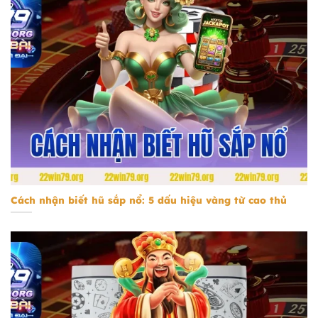
Cách nhận biết hũ sắp nổ
Cách nhận biết hũ sắp nổ: 5 dấu hiệu vàng từ cao thủ