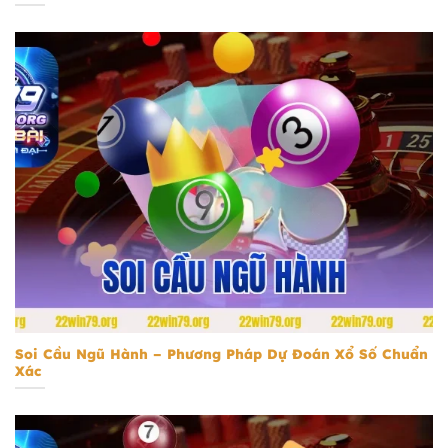
Soi Cầu Ngũ Hành
Soi Cầu Ngũ Hành – Phương Pháp Dự Đoán Xổ Số Chuẩn
Xác