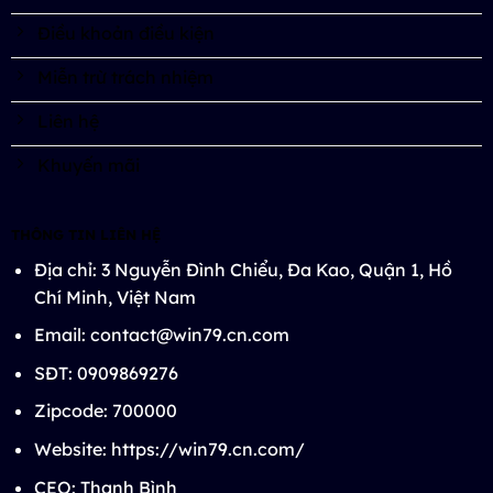
Điều khoản điều kiện
Miễn trừ trách nhiệm
Liên hệ
Khuyến mãi
THÔNG TIN LIÊN HỆ
Địa chỉ: 3 Nguyễn Đình Chiểu, Đa Kao, Quận 1, Hồ
Chí Minh, Việt Nam
Email:
contact@win79.cn.com
SĐT: 0909869276
Zipcode: 700000
Website: https://win79.cn.com/
CEO: Thanh Bình