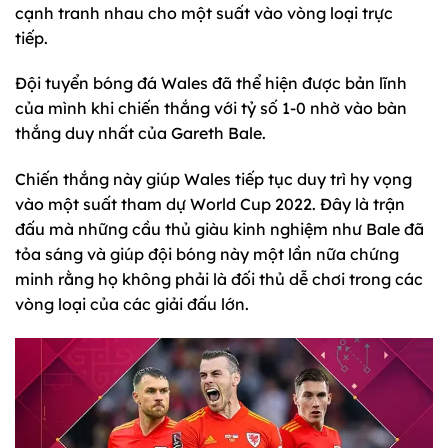
cạnh tranh nhau cho một suất vào vòng loại trực
tiếp.
Đội tuyển bóng đá Wales đã thể hiện được bản lĩnh
của mình khi chiến thắng với tỷ số 1-0 nhờ vào bàn
thắng duy nhất của Gareth Bale.
Chiến thắng này giúp Wales tiếp tục duy trì hy vọng
vào một suất tham dự World Cup 2022. Đây là trận
đấu mà những cầu thủ giàu kinh nghiệm như Bale đã
tỏa sáng và giúp đội bóng này một lần nữa chứng
minh rằng họ không phải là đối thủ dễ chơi trong các
vòng loại của các giải đấu lớn.