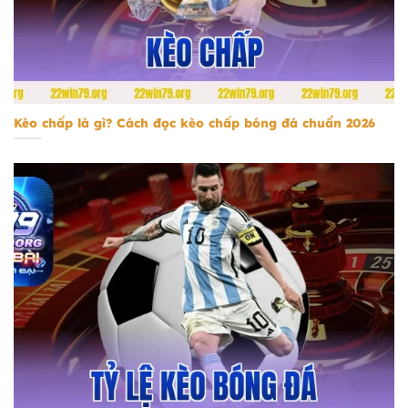
kèo chấp
Kèo chấp là gì? Cách đọc kèo chấp bóng đá chuẩn 2026
tỷ lệ kèo bóng đá