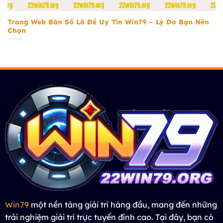
Trang Web Bán Số Lô Đề Uy Tín Win79 – Lý Do Bạn Nên
Chọn
Win79
một nền tảng giải trí hàng đầu, mang đến những
trải nghiệm giải trí trực tuyến đỉnh cao. Tại đây, bạn có