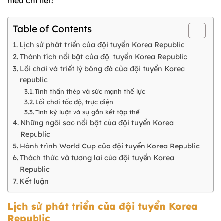
hiểu chi tiết!
Table of Contents
Lịch sử phát triển của đội tuyển Korea Republic
Thành tích nổi bật của đội tuyển Korea Republic
Lối chơi và triết lý bóng đá của đội tuyển Korea
republic
Tinh thần thép và sức mạnh thể lực
Lối chơi tốc độ, trực diện
Tính kỷ luật và sự gắn kết tập thể
Những ngôi sao nổi bật của đội tuyển Korea
Republic
Hành trình World Cup của đội tuyển Korea Republic
Thách thức và tương lai của đội tuyển Korea
Republic
Kết luận
Lịch sử phát triển của đội tuyển Korea
Republic