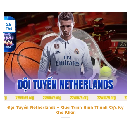
28
Th4
Đội Tuyển Netherlands
Đội Tuyển Netherlands – Quá Trình Hình Thành Cực Kỳ
Khó Khăn