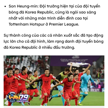
Son Heung-min: Đội trưởng hiện tại của đội tuyển
bóng đá Korea Republic, cũng là ngôi sao sáng
nhất với những màn trình diễn đỉnh cao tại
Tottenham Hotspur ở Premier League.
Sự thành công của các cá nhân xuất sắc đã tạo động
lực lớn cho cả đội hình, làm rạng danh đội tuyển bóng
đá Korea Republic ở nhiều đấu trường.