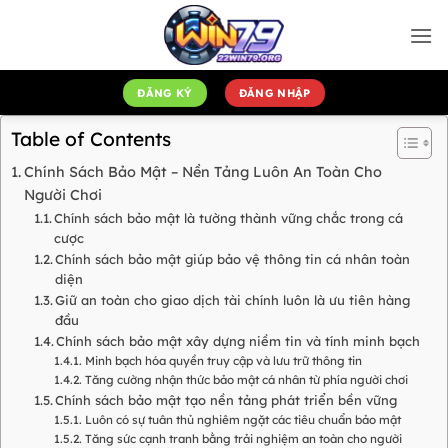
Bỏ
qua
nội
dung
ĐĂNG KÝ
ĐĂNG NHẬP
Table of Contents
Chính Sách Bảo Mật – Nền Tảng Luôn An Toàn Cho
Người Chơi
Chính sách bảo mật là tường thành vững chắc trong cá
cược
Chính sách bảo mật giúp bảo vệ thông tin cá nhân toàn
diện
Giữ an toàn cho giao dịch tài chính luôn là ưu tiên hàng
đầu
Chính sách bảo mật xây dựng niềm tin và tính minh bạch
Minh bạch hóa quyền truy cập và lưu trữ thông tin
Tăng cường nhận thức bảo mật cá nhân từ phía người chơi
Chính sách bảo mật tạo nền tảng phát triển bền vững
Luôn có sự tuân thủ nghiêm ngặt các tiêu chuẩn bảo mật
Tăng sức cạnh tranh bằng trải nghiệm an toàn cho người