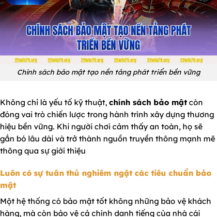
Chính sách bảo mật tạo nền tảng phát triển bền vững
Không chỉ là yếu tố kỹ thuật,
chính sách bảo mật
còn
đóng vai trò chiến lược trong hành trình xây dựng thương
hiệu bền vững. Khi người chơi cảm thấy an toàn, họ sẽ
gắn bó lâu dài và trở thành nguồn truyền thông mạnh mẽ
thông qua sự giới thiệu
Luôn có sự tuân thủ nghiêm ngặt các tiêu chuẩn bảo
mật
Một hệ thống có bảo mật tốt không những bảo vệ khách
hàng, mà còn bảo vệ cả chính danh tiếng của nhà cái