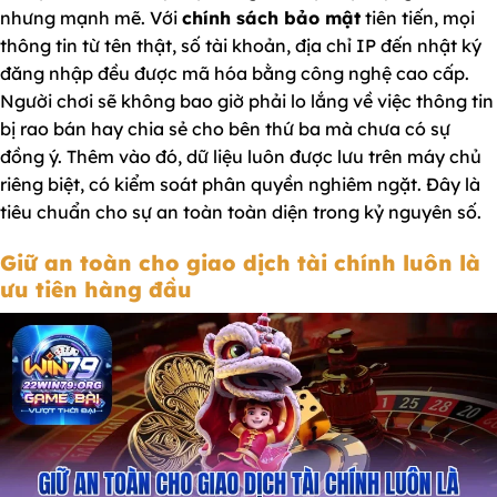
nhưng mạnh mẽ. Với
chính sách bảo mật
tiên tiến, mọi
thông tin từ tên thật, số tài khoản, địa chỉ IP đến nhật ký
đăng nhập đều được mã hóa bằng công nghệ cao cấp.
Người chơi sẽ không bao giờ phải lo lắng về việc thông tin
bị rao bán hay chia sẻ cho bên thứ ba mà chưa có sự
đồng ý. Thêm vào đó, dữ liệu luôn được lưu trên máy chủ
riêng biệt, có kiểm soát phân quyền nghiêm ngặt. Đây là
tiêu chuẩn cho sự an toàn toàn diện trong kỷ nguyên số.
Giữ an toàn cho giao dịch tài chính luôn là
ưu tiên hàng đầu