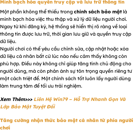
Minh bạch hóa quyền truy cập và lưu trữ thông tin
Một phần không thể thiếu trong
chính sách bảo mật
là
minh bạch hóa việc thu thập và xử lý dữ liệu người chơi.
Ngay từ khi đăng ký, hệ thống sẽ hiển thị rõ ràng về loại
thông tin được lưu trữ, thời gian lưu giữ và quyền truy cập
dữ liệu.
Người chơi có thể yêu cầu chỉnh sửa, cập nhật hoặc xóa
dữ liệu cá nhân bất cứ lúc nào nếu cảm thấy không còn
phù hợp. Điều này không chỉ giúp tăng tính chủ động cho
người dùng, mà còn phản ánh sự tôn trọng quyền riêng tư
một cách triệt để. Một chính sách tốt luôn lấy người dùng
làm trung tâm để tối ưu trải nghiệm.
Xem Thêm>>>
Liên Hệ Win79 – Hỗ Trợ Nhanh Gọn Và
Lớp Bảo Mật Tuyệt Đối
Tăng cường nhận thức bảo mật cá nhân từ phía người
chơi