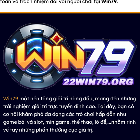
toàn và trách nhiệm đối với người chơi tại
Win79.
Win79
một nền tảng giải trí hàng đầu, mang đến những
trải nghiệm giải trí trực tuyến đỉnh cao. Tại đây, bạn có
cơ hội khám phá đa dạng các trò chơi hấp dẫn như
game bài và slot, minigame, thể thao, lô đề,...nhằm rinh
về tay những phần thưởng cực giá trị.